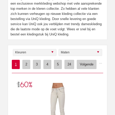
een exclusieve merkkleding webshop met vele aansprekende
top merken in de kleren collectie. Zo hebben al vele klanten
zich kunnen verheugen op nieuwe kleding collectie via een
bestelling via UniQ kleding. Door snelle levering en goede
service kan UniQ ook jou verblijden met trendy dameskleding
die de laatste mode op de voet volgt. Wees er snel bij en
bestel een kledingstuk bij UniQ kleding.
Kleuren
Maten
...
1
2
3
4
5
24
Volgende