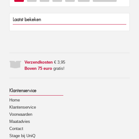
Laatst bekeken
Verzendkosten
€ 3,95
Boven 75 euro
gratis!
Klantenservice
Home
Klantenservice
Voorwaarden
Maatadvies
Contact
Stage bij UniQ