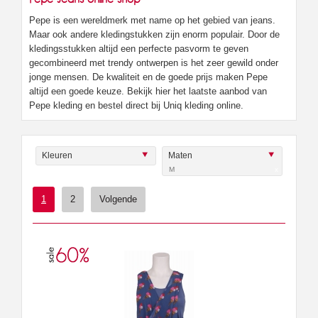
Pepe is een wereldmerk met name op het gebied van jeans.
Maar ook andere kledingstukken zijn enorm populair. Door de
kledingsstukken altijd een perfecte pasvorm te geven
gecombineerd met trendy ontwerpen is het zeer gewild onder
jonge mensen. De kwaliteit en de goede prijs maken Pepe
altijd een goede keuze. Bekijk hier het laatste aanbod van
Pepe kleding en bestel direct bij Uniq kleding online.
Kleuren
Maten
M
x
1
2
Volgende