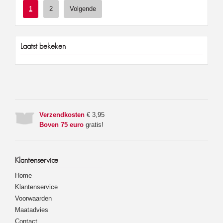
1
2
Volgende
Laatst bekeken
Verzendkosten
€ 3,95
Boven 75 euro
gratis!
Klantenservice
Home
Klantenservice
Voorwaarden
Maatadvies
Contact