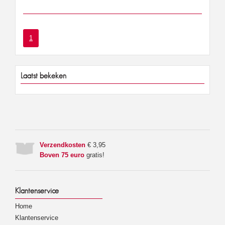
1
Laatst bekeken
Verzendkosten
€ 3,95
Boven 75 euro
gratis!
Klantenservice
Home
Klantenservice